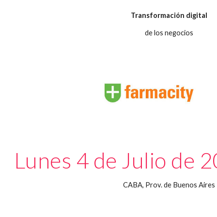
Transformación digital
de los negocios
Lunes 4 de Julio de 2
CABA, Prov. de Buenos Aires