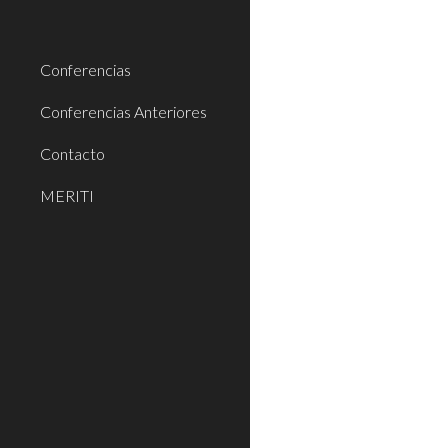
Sk
Conferencias
Conferencias Anteriores
Contacto
MERITI