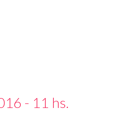
016 - 11 hs.