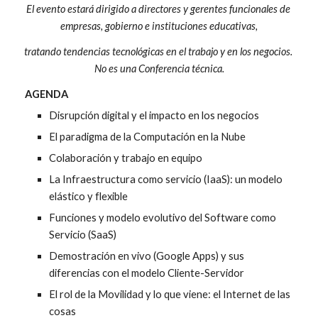
El evento estará dirigido a directores y gerentes funcionales de 
empresas,
gobierno e instituciones educativas,
tratando tendencias tecnológicas en el trabajo y en los negocios. 
No es una Conferencia técnica.
  AGENDA
Disrupción digital y el impacto en los negocios
El paradigma de la Computación en la Nube
Colaboración y trabajo en equipo
La Infraestructura como servicio (IaaS): un modelo 
elástico y flexible
Funciones y modelo evolutivo del Software como 
Servicio (SaaS)
Demostración en vivo (Google Apps) y sus 
diferencias con el modelo Cliente-Servidor
El rol de la Movilidad y lo que viene: el Internet de las 
cosas