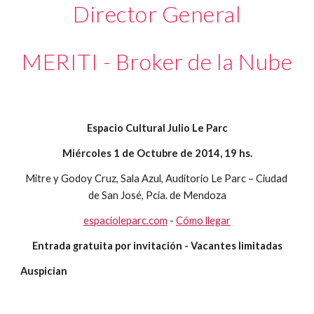
Director General
MERITI - Broker de la Nube
Espacio Cultural Julio Le Parc
Miércoles 1 de Octubre de 2014, 19 hs.
Mitre y Godoy Cruz, Sala Azul, Auditorio Le Parc – Ciudad 
de San José, Pcia. de Mendoza
espacioleparc.com
 - 
Cómo llegar
Entrada gratuita por invitación - Vacantes limitadas
Auspician