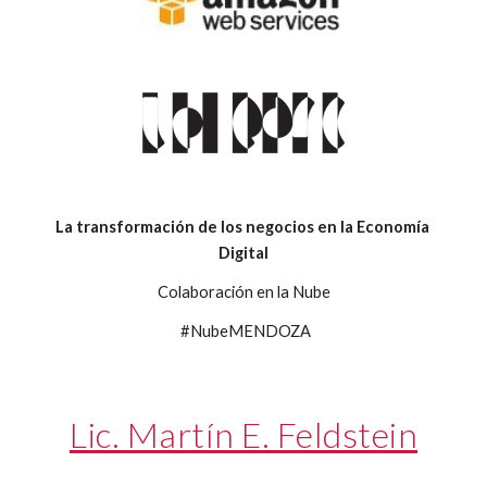
La transformación de los negocios en la Economía 
Digital
Colaboración en la Nube
 #NubeMENDOZA
Lic. Martín E. Feldstein