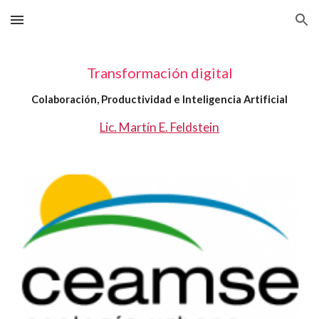
Skip to main content
Skip to navigation
Transformación digital
Colaboración, Productividad e Inteligencia Artificial
Lic. Martín E. Feldstein